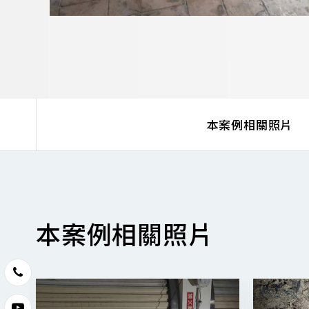
本案例相關照片
本案例相關照片