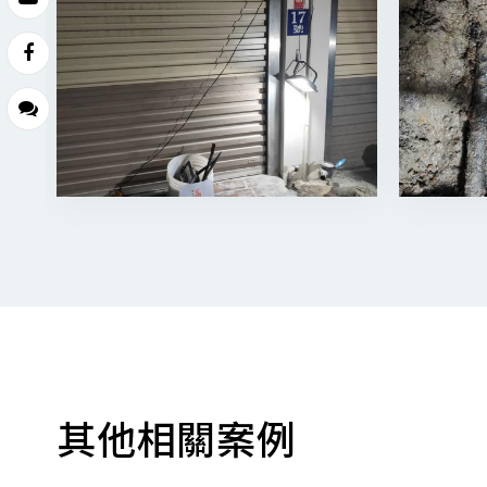
其他相關案例