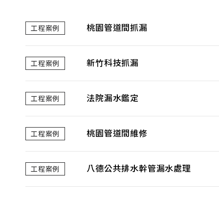
桃園管道間抓漏
工程案例
新竹科技抓漏
工程案例
法院漏水鑑定
工程案例
桃園管道間維修
工程案例
八德公共排水幹管漏水處理
工程案例