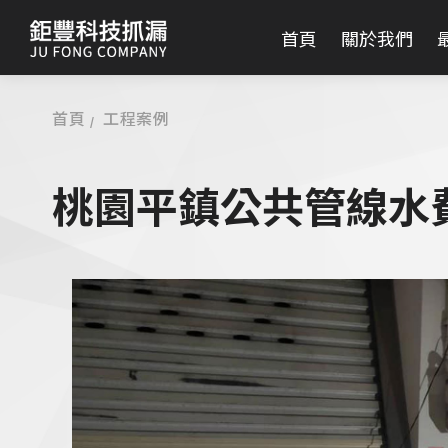
首頁
關於我們
首頁
工程案例
桃園平鎮公共管線水