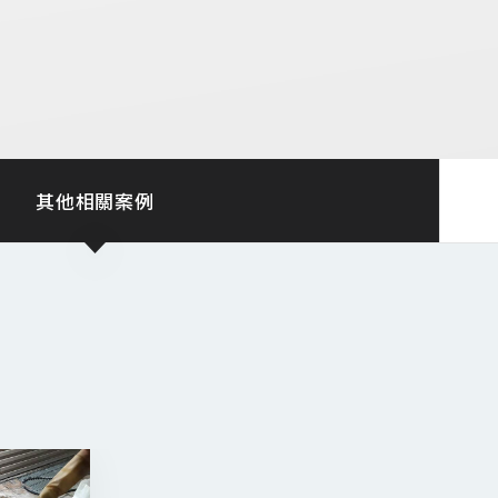
其他相關案例