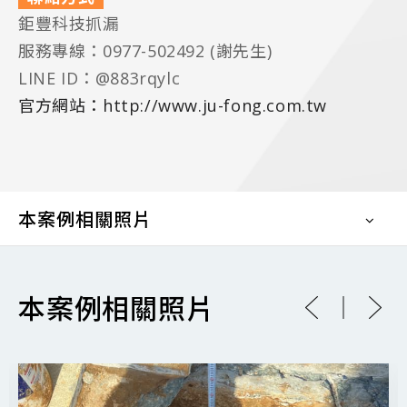
鉅豐科技抓漏
服務專線：0977-502492 (謝先生)
LINE ID：@883rqylc
官方網站：http://www.ju-fong.com.tw
本案例相關照片
本案例相關照片