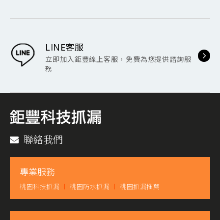
LINE客服
立即加入鉅豐線上客服，免費為您提供諮詢服
務
聯絡我們
專業服務
桃園科技抓漏
桃園防水抓漏
桃園抓漏推薦