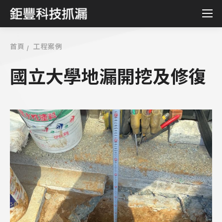
首頁
工程案例
國立大學地漏開挖及修復