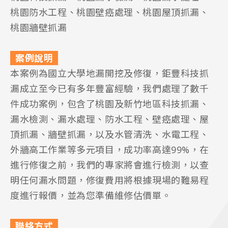
桃園防水工程、桃園壁癌處理、桃園屋頂抓漏、
桃園牆壁抓漏
案例說明
本案例為國立大學地漏開挖及修復，鉅豐科技抓
漏成立至今已有多年豐富經驗，我們處理了數千
件成功案例，包含了桃園及新竹地區科技抓漏、
漏水檢測、漏水處理、防水工程、壁癌處理、屋
頂抓漏、牆壁抓漏，以及水管清洗、水電工程、
外牆高工作業等多元項目，成功率高達99%，在
進行修復之前，我們的專家將會進行檢測，以查
明任何漏水問題，修復費用將根據現場的難易程
度進行報價，並為您準備維修估價單。
聯絡方式